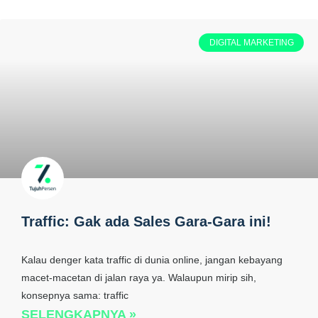
DIGITAL MARKETING
Traffic: Gak ada Sales Gara-Gara ini!
Kalau denger kata traffic di dunia online, jangan kebayang
macet-macetan di jalan raya ya. Walaupun mirip sih,
konsepnya sama: traffic
SELENGKAPNYA »