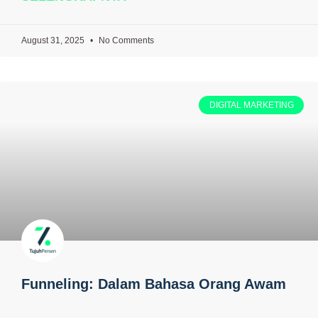
August 31, 2025
No Comments
DIGITAL MARKETING
Funneling: Dalam Bahasa Orang Awam