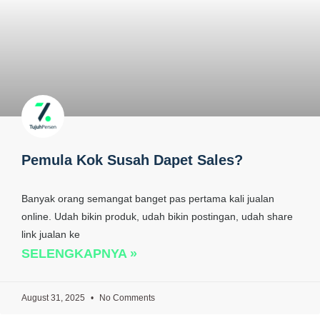
Pemula Kok Susah Dapet Sales?
Banyak orang semangat banget pas pertama kali jualan
online. Udah bikin produk, udah bikin postingan, udah share
link jualan ke
SELENGKAPNYA »
August 31, 2025
No Comments