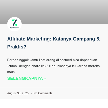
Affiliate Marketing: Katanya Gampang &
Praktis?
Pernah nggak kamu lihat orang di sosmed bisa dapet cuan
“cuma” dengan share link? Nah, biasanya itu karena mereka
main
SELENGKAPNYA »
August 30, 2025
No Comments